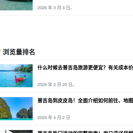
2026 年 3 月 3 日。
浏览量排名
什么时候去普吉岛旅游更便宜？有关成本
2026 年 2 月 20 日。
普吉岛到皮皮岛！全面介绍如何前往、地
2026 年 4 月 2 日