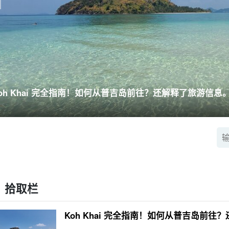
oh Khai 完全指南！如何从普吉岛前往？还解释了旅游信息
拾取栏
Koh Khai 完全指南！如何从普吉岛前往