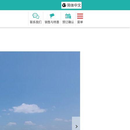
简体中文
联系我们
销售与特惠
预订确认
菜单