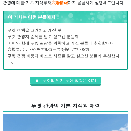
관광에 대한 기초 지식부터
穴場情報
까지 꼼꼼하게 설명해드립니다.
이 기사는 이런 분들에게...
푸켓 여행을 고려하고 계신 분
푸켓 관광지 순위를 알고 싶으신 분들께
아이와 함께 푸켓 관광을 계획하고 계신 분들께 추천합니다.
穴場スポットやモデルコースを探している方
푸켓 관광 비용과 베스트 시즌을 알고 싶으신 분들께 추천합니
다.
푸켓의 인기 투어 랭킹은 여기
푸켓 관광의 기본 지식과 매력