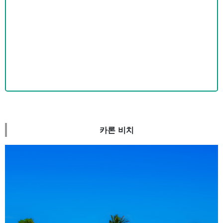
카론 비치