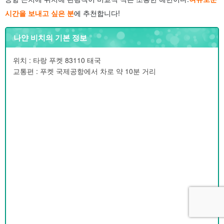
시간을 보내고 싶은 분
에 추천합니다!
나얀 비치의 기본 정보
위치 : 타랑 푸켓 83110 태국
교통편 : 푸켓 국제공항에서 차로 약 10분 거리