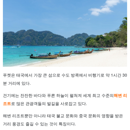
푸켓은 태국에서 가장 큰 섬으로 수도 방콕에서 비행기로 약 1시간 30
분 거리에 있다.
건기에는 잔잔한 바다와 푸른 하늘이 펼쳐져 세계 최고 수준의
해변 리
조트
로 많은 관광객들의 발길을 사로잡고 있다.
해변 리조트뿐만 아니라 태국 불교 문화와 중국 문화의 영향을 받은
거리 풍경도 즐길 수 있는 것이 특징이다.