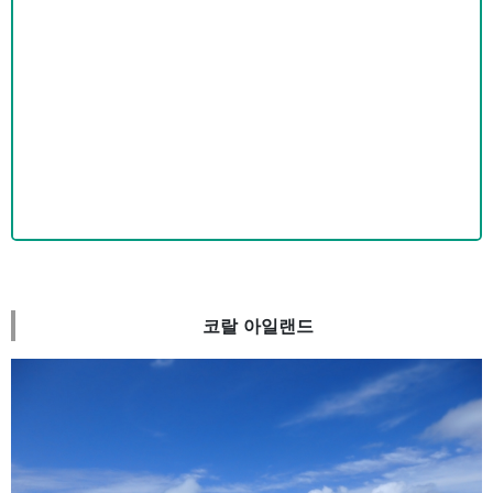
코랄 아일랜드