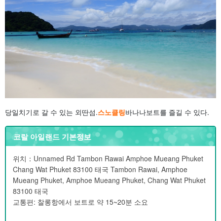
당일치기로 갈 수 있는 외딴섬.
스노클링
바나나보트를 즐길 수 있다.
코랄 아일랜드 기본정보
위치：Unnamed Rd Tambon Rawai Amphoe Mueang Phuket
Chang Wat Phuket 83100 태국 Tambon Rawai, Amphoe
Mueang Phuket, Amphoe Mueang Phuket, Chang Wat Phuket
83100 태국
교통편: 찰롱항에서 보트로 약 15~20분 소요