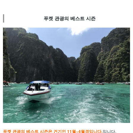
푸켓 관광의 베스트 시즌
푸켓 관광의 베스트 시즌은 건기인 11월~4월경입니다.
입니다.