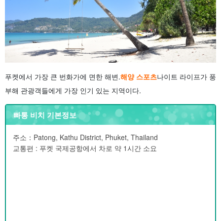
푸켓에서 가장 큰 번화가에 면한 해변.
해양 스포츠
나이트 라이프가 풍
부해 관광객들에게 가장 인기 있는 지역이다.
빠통 비치 기본정보
주소：Patong, Kathu District, Phuket, Thailand
교통편 : 푸켓 국제공항에서 차로 약 1시간 소요