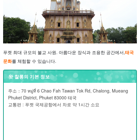
푸켓 최대 규모의 불교 사원. 아름다운 장식과 조용한 공간에서,
태국
문화
를 체험할 수 있습니다.
왓 찰롱의 기본 정보
주소：70 หมู่ที่ 6 Chao Fah Tawan Tok Rd, Chalong, Mueang
Phuket District, Phuket 83000 태국
교통편 : 푸켓 국제공항에서 차로 약 1시간 소요