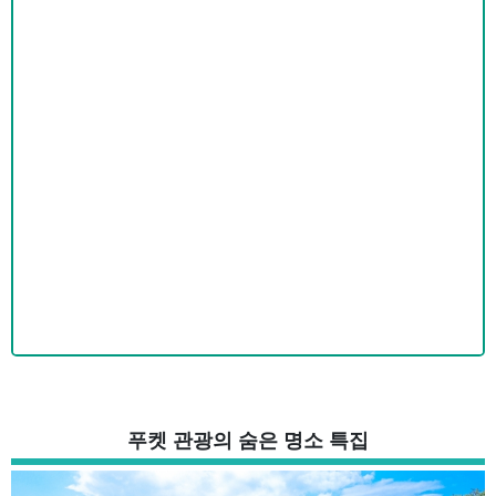
푸켓 관광의 숨은 명소 특집