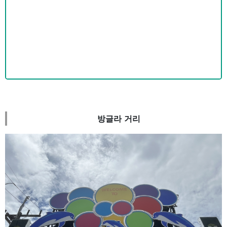
방글라 거리