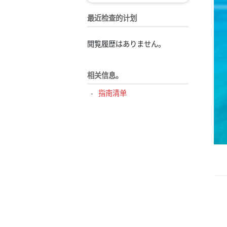
最近检查的计划
閲覧履歴はありません。
相关信息。
指南清单