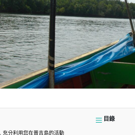
目錄
.
充分利用您在普吉島的活動