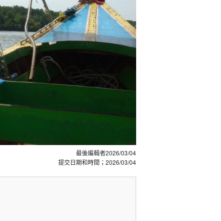
最後編輯者
2026/03/04
提交日期和時間；
2026/03/04