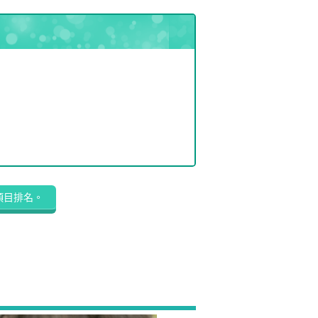
項目排名。